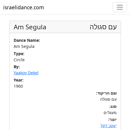
israelidance.com
Am Segula
עם סגולה
Dance Name:
Am Segula
Type:
Circle
By:
Yaakov Dekel
Year:
1960
שם הריקוד:
עם סגולה
סוג:
מעגלים
יוצר:
יעקב דקל