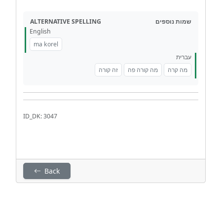
ALTERNATIVE SPELLING
שמות נוספים
English
ma korel
עברית
מה קרה
מה קורה פה
זה קורה
ID_DK: 3047
Back