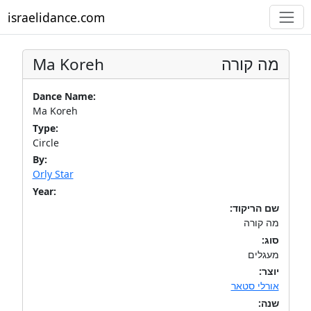
israelidance.com
Ma Koreh
מה קורה
Dance Name:
Ma Koreh
Type:
Circle
By:
Orly Star
Year:
שם הריקוד:
מה קורה
סוג:
מעגלים
יוצר:
אורלי סטאר
שנה: