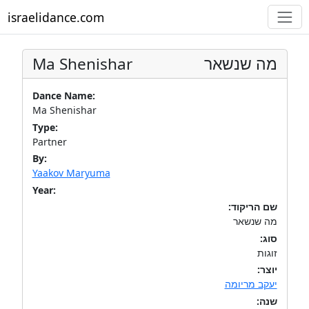
israelidance.com
Ma Shenishar
מה שנשאר
Dance Name:
Ma Shenishar
Type:
Partner
By:
Yaakov Maryuma
Year:
שם הריקוד:
מה שנשאר
סוג:
זוגות
יוצר:
יעקב מריומה
שנה: