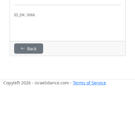
ID_DK: 3066
Back
Copyleft 2026 - israelidance.com -
Terms of Service