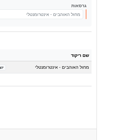
גרסאות
מחול האוהבים - אינטרומנטלי
שם ריקוד
מחול האוהבים - אינטרומנטלי
יוצ