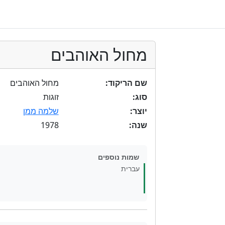
מחול האוהבים
שם הריקוד:
מחול האוהבים
סוג:
זוגות
יוצר:
שלמה ממן
1978
שנה:
שמות נוספים
עברית