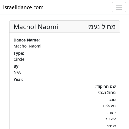
israelidance.com
Machol Naomi
מחול נעמי
Dance Name:
Machol Naomi
Type:
Circle
By:
N/A
Year:
שם הריקוד:
מחול נעמי
סוג:
מעגלים
יוצר:
לא זמין
שנה: