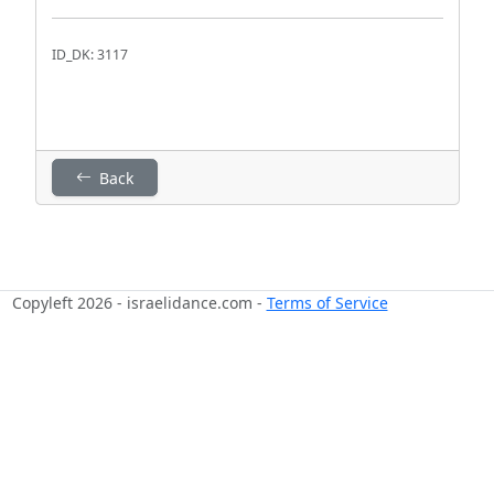
ID_DK: 3117
Back
Copyleft 2026 - israelidance.com -
Terms of Service