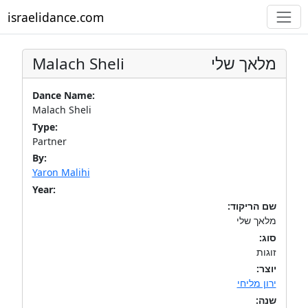
israelidance.com
Malach Sheli
מלאך שלי
Dance Name:
Malach Sheli
Type:
Partner
By:
Yaron Malihi
Year:
שם הריקוד:
מלאך שלי
סוג:
זוגות
יוצר:
ירון מליחי
שנה: