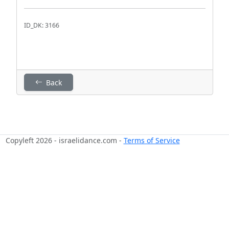
ID_DK: 3166
Back
Copyleft 2026 - israelidance.com -
Terms of Service