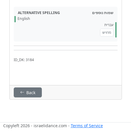
ALTERNATIVE SPELLING
שמות נוספים
English
עברית
מרגיש
ID_DK: 3184
Back
Copyleft 2026 - israelidance.com -
Terms of Service