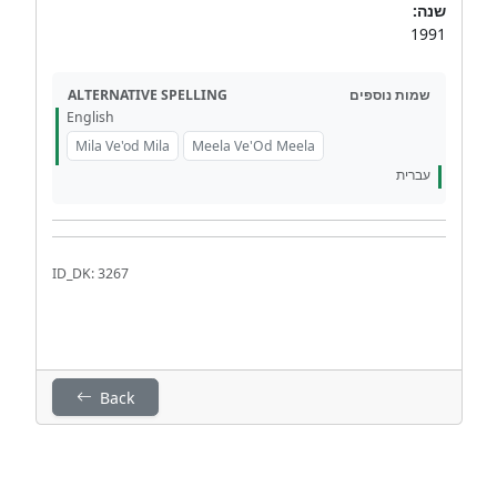
שנה:
1991
ALTERNATIVE SPELLING
שמות נוספים
English
Mila Ve'od Mila
Meela Ve'Od Meela
עברית
ID_DK: 3267
Back