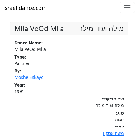
israelidance.com
Mila VeOd Mila
מילה ועוד מילה
Dance Name:
Mila VeOd Mila
Type:
Partner
By:
Moshe Eskayo
Year:
1991
שם הריקוד:
מילה ועוד מילה
סוג:
זוגות
יוצר:
משה אסקיו