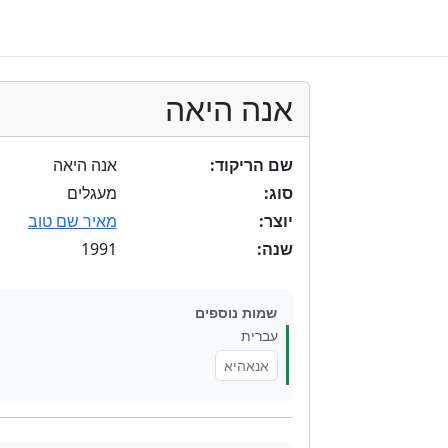
אנה היאה
שם הריקוד:
אנה היאה
סוג:
מעגלים
יוצר:
מאיר שם טוב
1991
שנה:
שמות נוספים
עברית
אנאהיא