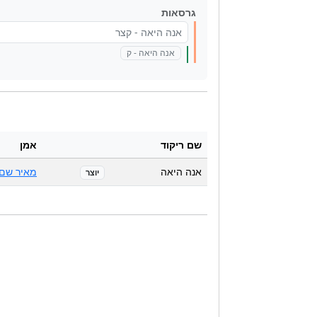
גרסאות
אנה היאה - קצר
אנה היאה - ק
שם ריקוד
אמן
אנה היאה
מאיר שם 
יוצר