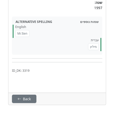
שנה:
1997
ALTERNATIVE SPELLING
שמות נוספים
English
Mi Iten
עברית
מיליון
ID_DK: 3319
Back