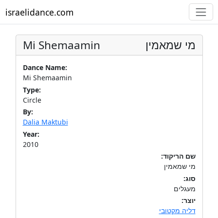
israelidance.com
Mi Shemaamin
מי שמאמין
Dance Name:
Mi Shemaamin
Type:
Circle
By:
Dalia Maktubi
Year:
2010
שם הריקוד:
מי שמאמין
סוג:
מעגלים
יוצר:
דליה מקטובי