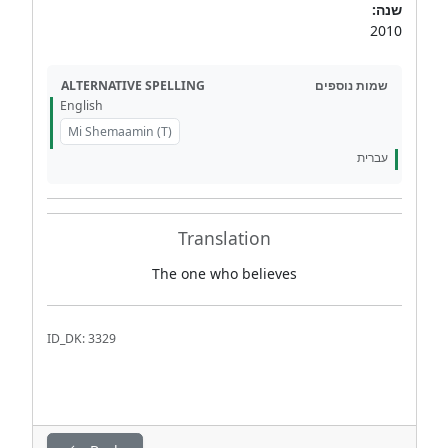
שנה:
2010
ALTERNATIVE SPELLING
שמות נוספים
English
Mi Shemaamin (T)
עברית
Translation
The one who believes
ID_DK: 3329