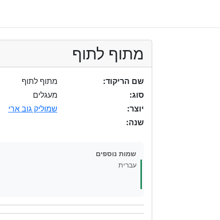
מתוף לתוף
שם הריקוד:
מתוף לתוף
סוג:
מעגלים
יוצר:
שמוליק גוב ארי
שנה:
שמות נוספים
עברית