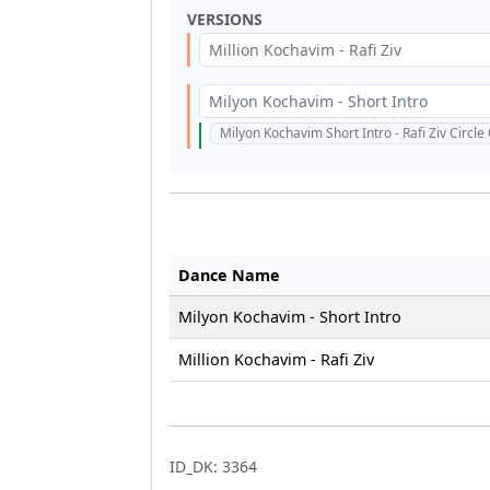
VERSIONS
Million Kochavim - Rafi Ziv
Milyon Kochavim - Short Intro
Milyon Kochavim Short Intro - Rafi Ziv Circ
Dance Name
Milyon Kochavim - Short Intro
Million Kochavim - Rafi Ziv
ID_DK: 3364