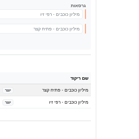
גרסאות
מיליון כוכבים - רפי זיו
מיליון כוכבים - פתיח קצר
שם ריקוד
מיליון כוכבים - פתיח קצר
יוצר
מיליון כוכבים - רפי זיו
יוצר