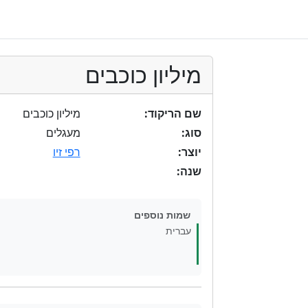
מיליון כוכבים
שם הריקוד:
מיליון כוכבים
סוג:
מעגלים
יוצר:
רפי זיו
שנה:
שמות נוספים
עברית