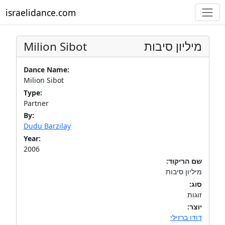
israelidance.com
Milion Sibot
מיליון סיבות
Dance Name:
Milion Sibot
Type:
Partner
By:
Dudu Barzilay
Year:
2006
שם הריקוד:
מיליון סיבות
סוג:
זוגות
יוצר:
דודו ברזילי