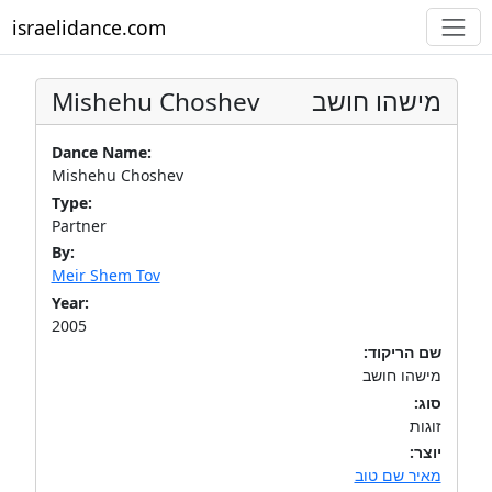
israelidance.com
Mishehu Choshev
מישהו חושב
Dance Name:
Mishehu Choshev
Type:
Partner
By:
Meir Shem Tov
Year:
2005
שם הריקוד:
מישהו חושב
סוג:
זוגות
יוצר:
מאיר שם טוב