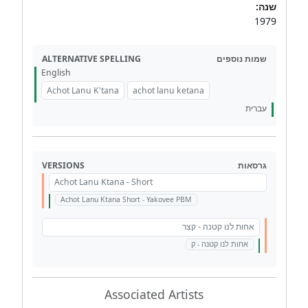
שנה:
1979
ALTERNATIVE SPELLING
שמות נוספים
English
Achot Lanu K'tana
achot lanu ketana
עברית
VERSIONS
גרסאות
Achot Lanu Ktana - Short
Achot Lanu Ktana Short - Yakovee PBM
אחות לנו קטנה - קצר
אחות לנו קטנה - ק
Associated Artists