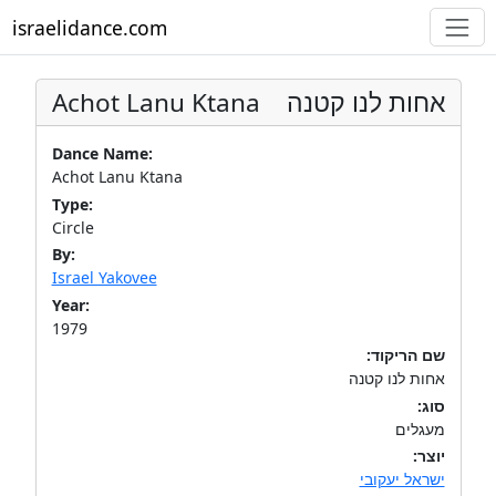
israelidance.com
Achot Lanu Ktana
אחות לנו קטנה
Dance Name:
Achot Lanu Ktana
Type:
Circle
By:
Israel Yakovee
Year:
1979
שם הריקוד:
אחות לנו קטנה
סוג:
מעגלים
יוצר:
ישראל יעקובי