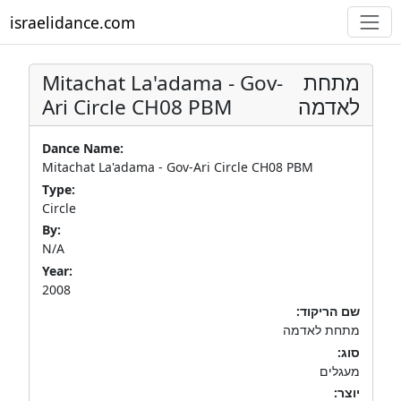
israelidance.com
Mitachat La'adama - Gov-
מתחת
Ari Circle CH08 PBM
לאדמה
Dance Name:
Mitachat La'adama - Gov-Ari Circle CH08 PBM
Type:
Circle
By:
N/A
Year:
2008
שם הריקוד:
מתחת לאדמה
סוג:
מעגלים
יוצר: