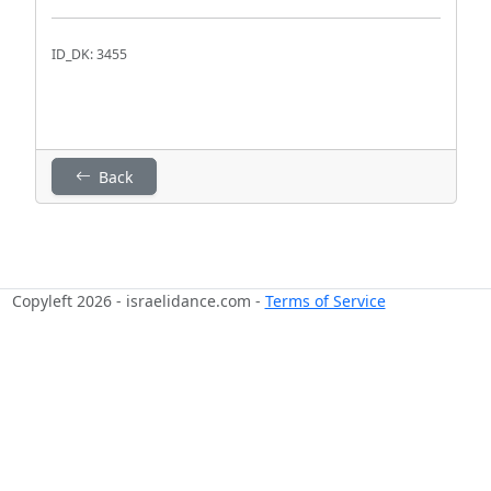
ID_DK: 3455
Back
Copyleft 2026 - israelidance.com -
Terms of Service