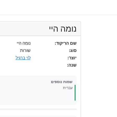
נומה היי
שם הריקוד:
נומה היי
סוג:
שורות
יוצר:
לוי ברגיל
שנה:
שמות נוספים
עברית