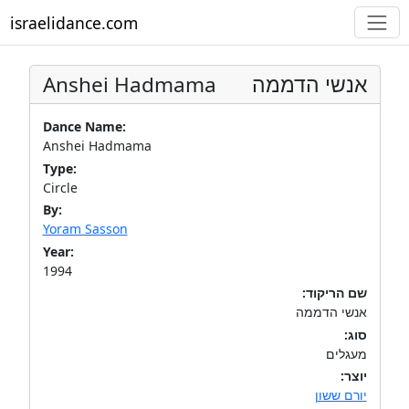
israelidance.com
Anshei Hadmama
אנשי הדממה
Dance Name:
Anshei Hadmama
Type:
Circle
By:
Yoram Sasson
Year:
1994
שם הריקוד:
אנשי הדממה
סוג:
מעגלים
יוצר:
יורם ששון