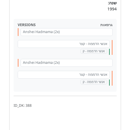
שנה:
1994
VERSIONS
גרסאות
Anshei Hadmama (2x)
אנשי הדממה - קצר
אנשי הדממה - ק
Anshei Hadmama (2x)
אנשי הדממה - קצר
אנשי הדממה - ק
ID_DK: 388