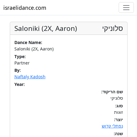
israelidance.com
Saloniki (2X, Aaron)
סלוניקי
Dance Name:
Saloniki (2X, Aaron)
Type:
Partner
By:
Naftaly Kadosh
Year:
שם הריקוד:
סלוניקי
סוג:
זוגות
יוצר:
נפתלי קדוש
שנה: