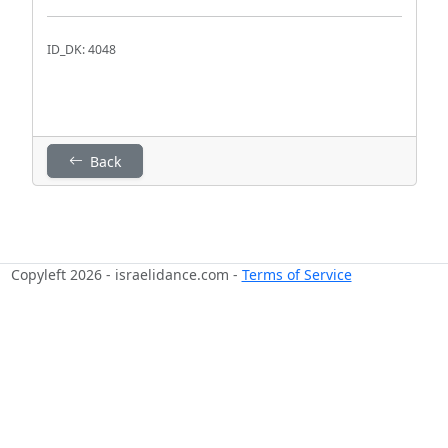
ID_DK: 4048
Back
Copyleft 2026 - israelidance.com -
Terms of Service