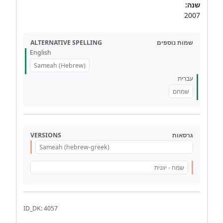
שנה:
2007
ALTERNATIVE SPELLING
שמות נוספים
English
Sameah (Hebrew)
עברית
שמחם
VERSIONS
גרסאות
Sameah (hebrew-greek)
שמח - יוונית
ID_DK: 4057