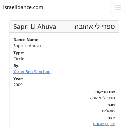
israelidance.com
Sapri Li Ahuva
ספרי לי אהובה
Dance Name:
Sapri Li Ahuva
Type:
Circle
By:
Yaron Ben Simchon
Year:
2009
שם הריקוד:
ספרי לי אהובה
סוג:
מעגלים
יוצר:
ירון בן שמחון