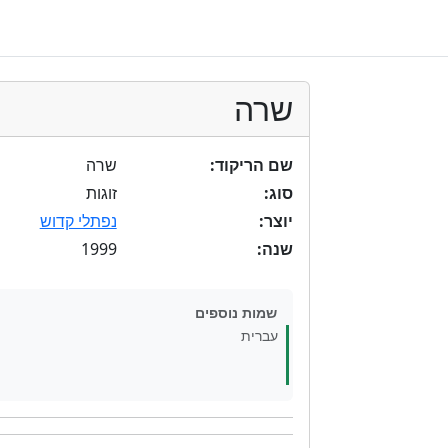
שרה
שם הריקוד:
שרה
סוג:
זוגות
יוצר:
נפתלי קדוש
1999
שנה:
שמות נוספים
עברית