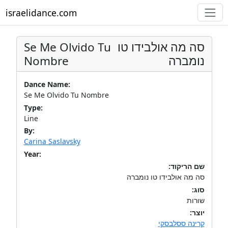
israelidance.com
Se Me Olvido Tu
סה מה אולבידו טו
Nombre
נומברה
Dance Name:
Se Me Olvido Tu Nombre
Type:
Line
By:
Carina Saslavsky
Year:
שם הריקוד:
סה מה אולבידו טו נומברה
סוג:
שורות
יוצר:
קרינה ססלבסקי