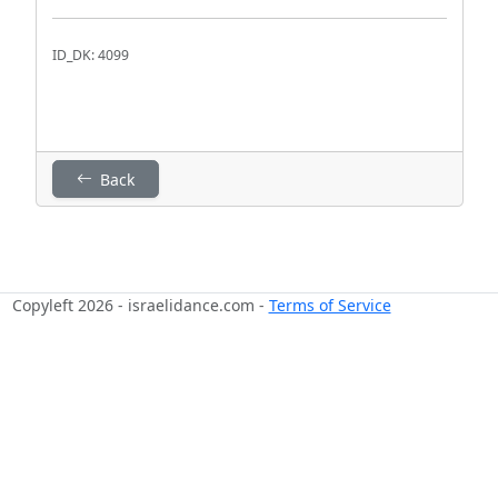
ID_DK: 4099
Back
Copyleft 2026 - israelidance.com -
Terms of Service