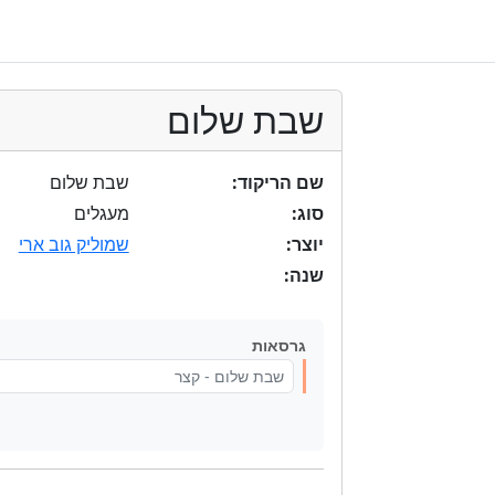
שבת שלום
שם הריקוד:
שבת שלום
סוג:
מעגלים
יוצר:
שמוליק גוב ארי
שנה:
גרסאות
שבת שלום - קצר