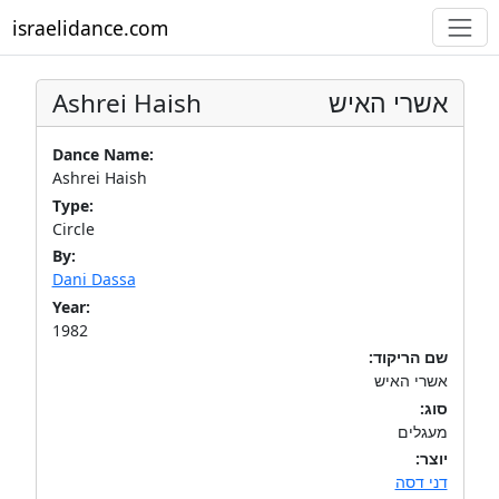
israelidance.com
Ashrei Haish
אשרי האיש
Dance Name:
Ashrei Haish
Type:
Circle
By:
Dani Dassa
Year:
1982
שם הריקוד:
אשרי האיש
סוג:
מעגלים
יוצר:
דני דסה