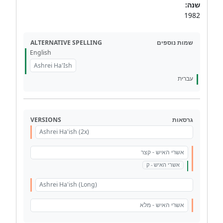
שנה:
1982
ALTERNATIVE SPELLING
שמות נוספים
English
Ashrei Ha'Ish
עברית
VERSIONS
גרסאות
Ashrei Ha'ish (2x)
אשרי האיש - קצר
אשרי האיש - ק
Ashrei Ha'ish (Long)
אשרי האיש - מלא