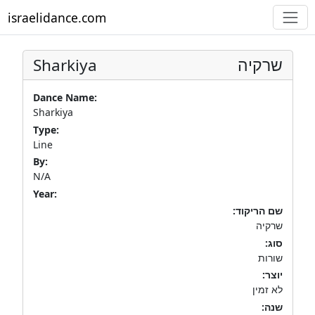
israelidance.com
Sharkiya
שרקיה
Dance Name:
Sharkiya
Type:
Line
By:
N/A
Year:
שם הריקוד:
שרקיה
סוג:
שורות
יוצר:
לא זמין
שנה: