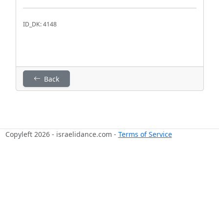
ID_DK: 4148
Back
Copyleft 2026 - israelidance.com -
Terms of Service