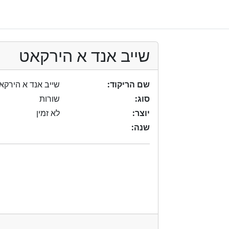
שייב אנד א הירקאט
שם הריקוד:
שייב אנד א הירקא
סוג:
שורות
יוצר:
לא זמין
שנה: