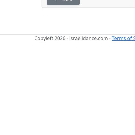
Copyleft 2026 - israelidance.com -
Terms of 