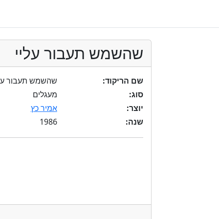
שהשמש תעבור עליי
שם הריקוד:
שהשמש תעבור עלי
סוג:
מעגלים
יוצר:
אמיר כץ
1986
שנה: