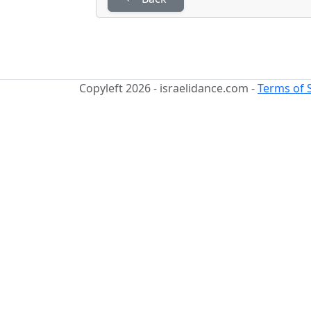
Copyleft 2026 - israelidance.com -
Terms of 