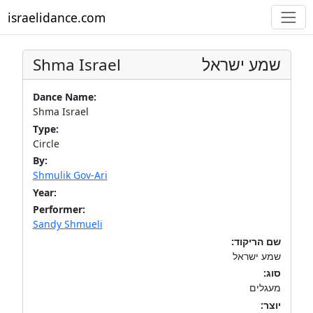
israelidance.com
Shma Israel
שמע ישראל
Dance Name:
Shma Israel
Type:
Circle
By:
Shmulik Gov-Ari
Year:
Performer:
Sandy Shmueli
שם הריקוד:
שמע ישראל
סוג:
מעגלים
יוצר: