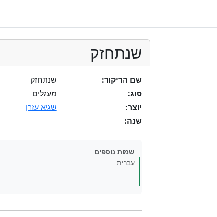
שנתחזק
שם הריקוד:
שנתחזק
סוג:
מעגלים
יוצר:
שגיא עזרן
שנה:
שמות נוספים
עברית