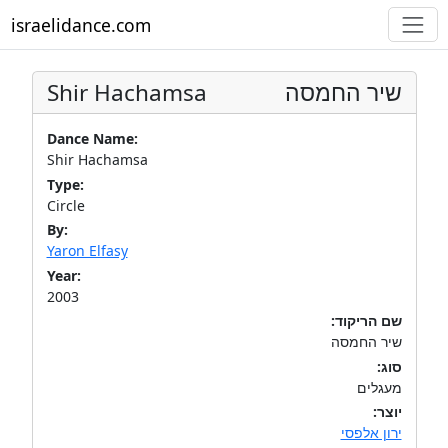
israelidance.com
Shir Hachamsa
שיר החמסה
Dance Name:
Shir Hachamsa
Type:
Circle
By:
Yaron Elfasy
Year:
2003
שם הריקוד:
שיר החמסה
סוג:
מעגלים
יוצר:
ירון אלפסי