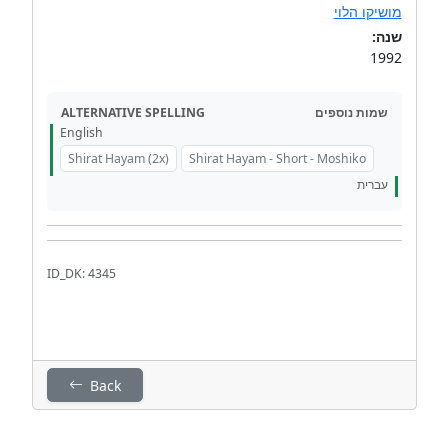
מושיקו הלוי
שנה:
1992
ALTERNATIVE SPELLING
שמות נוספים
English
Shirat Hayam (2x)
Shirat Hayam - Short - Moshiko
עברית
ID_DK: 4345
Back