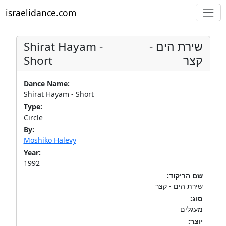
israelidance.com
Shirat Hayam -
שירת הים -
Short
קצר
Dance Name:
Shirat Hayam - Short
Type:
Circle
By:
Moshiko Halevy
Year:
1992
שם הריקוד:
שירת הים - קצר
סוג:
מעגלים
יוצר: