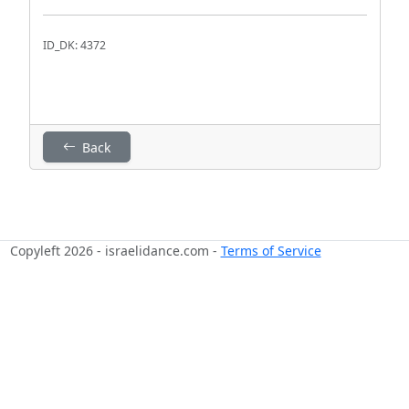
ID_DK: 4372
Back
Copyleft 2026 - israelidance.com -
Terms of Service