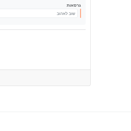
גרסאות
שוב לאהוב