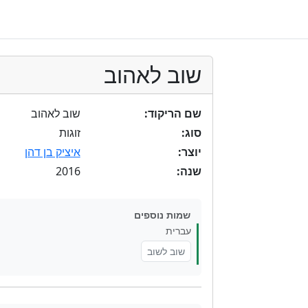
שוב לאהוב
שם הריקוד:
שוב לאהוב
סוג:
זוגות
יוצר:
איציק בן דהן
2016
שנה:
שמות נוספים
עברית
שוב לשוב