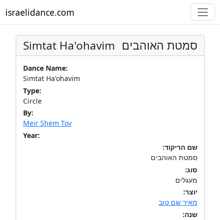
israelidance.com
Simtat Ha'ohavim
סמטת האוהבים
Dance Name:
Simtat Ha'ohavim
Type:
Circle
By:
Meir Shem Tov
Year:
שם הריקוד:
סמטת האוהבים
סוג:
מעגלים
יוצר:
מאיר שם טוב
שנה: