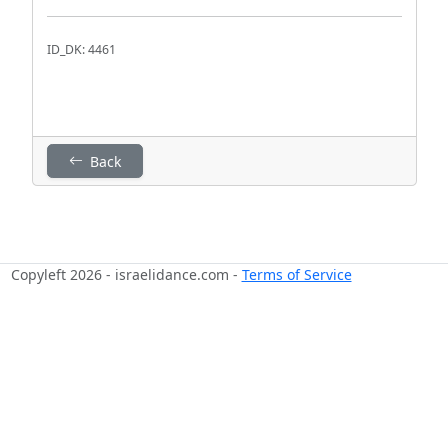
ID_DK: 4461
Back
Copyleft 2026 - israelidance.com -
Terms of Service