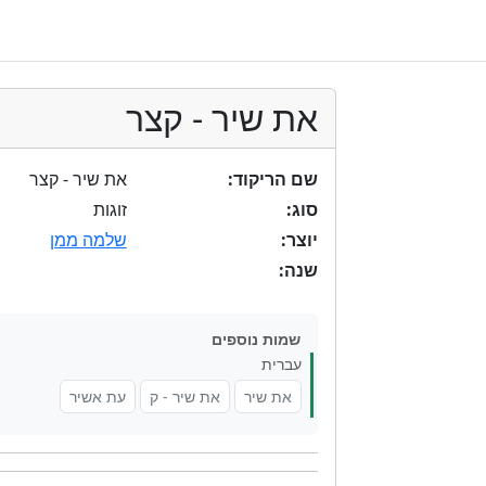
את שיר - קצר
שם הריקוד:
את שיר - קצר
סוג:
זוגות
יוצר:
שלמה ממן
שנה:
שמות נוספים
עברית
את שיר
את שיר - ק
עת אשיר