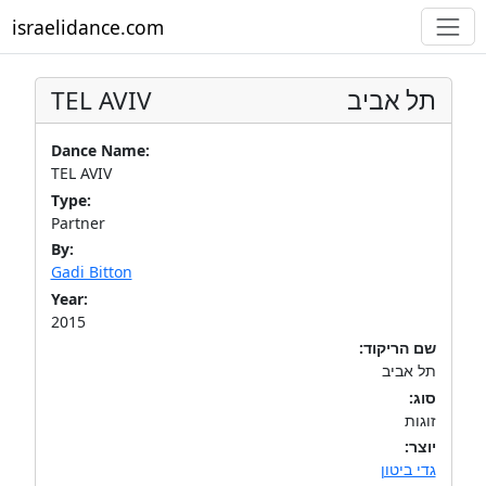
israelidance.com
TEL AVIV
תל אביב
Dance Name:
TEL AVIV
Type:
Partner
By:
Gadi Bitton
Year:
2015
שם הריקוד:
תל אביב
סוג:
זוגות
יוצר:
גדי ביטון