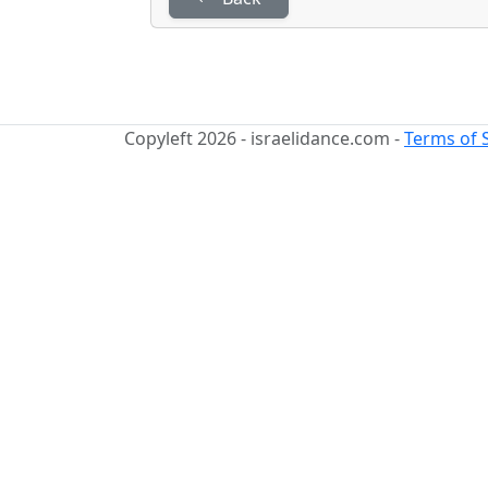
Copyleft 2026 - israelidance.com -
Terms of 