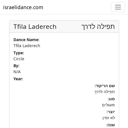
israelidance.com
Tfila Laderech
תפילה לדרך
Dance Name:
Tfila Laderech
Type:
Circle
By:
N/A
Year:
שם הריקוד:
תפילה לדרך
סוג:
מעגלים
יוצר:
לא זמין
שנה: