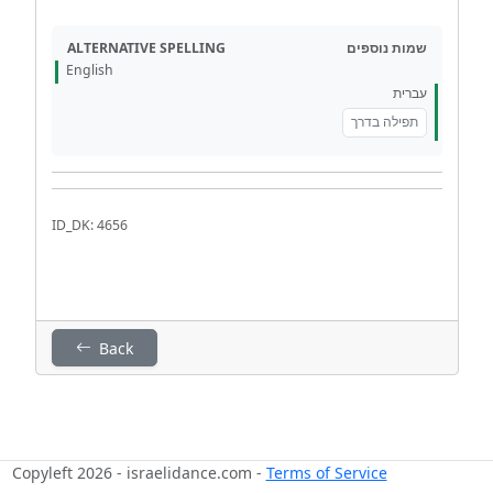
ALTERNATIVE SPELLING
שמות נוספים
English
עברית
תפילה בדרך
ID_DK: 4656
Back
Copyleft 2026 - israelidance.com -
Terms of Service