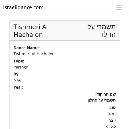
israelidance.com
Tishmeri Al
תשמרי על
Hachalon
החלון
Dance Name:
Tishmeri Al Hachalon
Type:
Partner
By:
N/A
Year:
שם הריקוד:
תשמרי על החלון
סוג:
זוגות
יוצר:
לא זמין