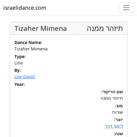
israelidance.com
Tizaher Mimena
תיזהר ממנה
Dance Name:
Tizaher Mimena
Type:
Line
By:
Lior David
Year:
שם הריקוד:
תיזהר ממנה
סוג:
שורות
יוצר:
ליאור דויד
שנה: