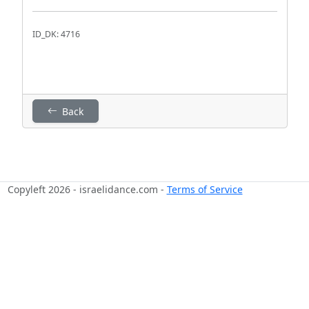
ID_DK: 4716
Back
Copyleft 2026 - israelidance.com -
Terms of Service