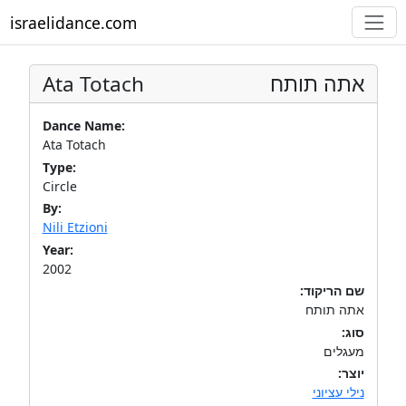
israelidance.com
Ata Totach
אתה תותח
Dance Name:
Ata Totach
Type:
Circle
By:
Nili Etzioni
Year:
2002
שם הריקוד:
אתה תותח
סוג:
מעגלים
יוצר:
נילי עציוני