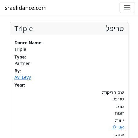
israelidance.com
Triple
טריפל
Dance Name:
Triple
Type:
Partner
By:
Avi Levy
Year:
שם הריקוד:
טריפל
סוג:
זוגות
יוצר:
אבי לוי
שנה: