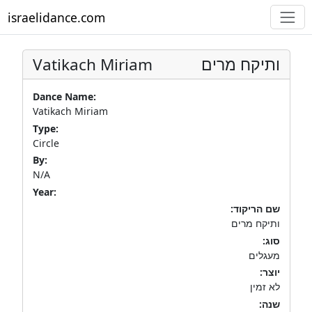
israelidance.com
Vatikach Miriam
ותיקח מרים
Dance Name:
Vatikach Miriam
Type:
Circle
By:
N/A
Year:
שם הריקוד:
ותיקח מרים
סוג:
מעגלים
יוצר:
לא זמין
שנה: