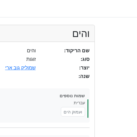
והים
שם הריקוד:
והים
סוג:
זוגות
יוצר:
שמוליק גוב ארי
שנה:
שמות נוספים
עברית
ועמוק הים