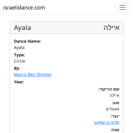
israelidance.com
Ayala
איילה
Dance Name:
Ayala
Type:
Circle
By:
Marco Ben Shimon
Year:
שם הריקוד:
איילה
סוג:
מעגלים
יוצר:
מרקו בן שמעון
שנה: