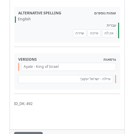
ALTERNATIVE SPELLING
שמות נוספים
English
עברית
אין לה
אייכה
שיירה
VERSIONS
גרסאות
Ayale - King of Israel
איילה - ישראל יעקובי
ID_DK: 492